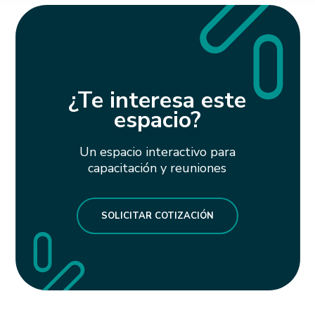
¿
Te interesa este
espacio?
Un espacio interactivo para
capacitación y reuniones
SOLICITAR COTIZACIÓN