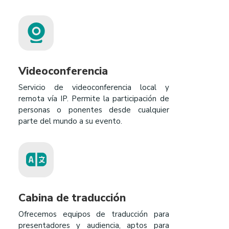
Videoconferencia
Servicio de videoconferencia local y
remota vía IP. Permite la participación de
personas o ponentes desde cualquier
parte del mundo a su evento.
Cabina de traducción
Ofrecemos equipos de traducción para
presentadores y audiencia, aptos para