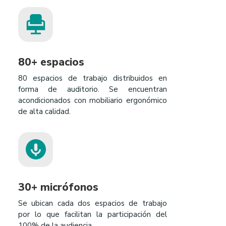
80+ espacios
80 espacios de trabajo distribuidos en
forma de auditorio. Se encuentran
acondicionados con mobiliario ergonómico
de alta calidad.
30+ micrófonos
Se ubican cada dos espacios de trabajo
por lo que facilitan la participación del
100% de la audiencia.