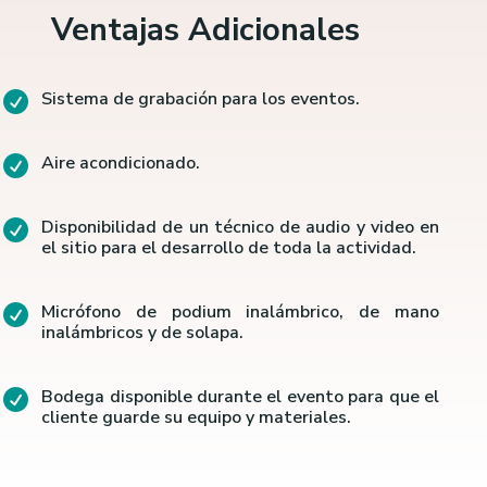
Ventajas Adicionales
Sistema de grabación para los eventos.

Aire acondicionado.

Disponibilidad de un técnico de audio y video en

el sitio para el desarrollo de toda la actividad.
Micrófono de podium inalámbrico, de mano

inalámbricos y de solapa.
Bodega disponible durante el evento para que el

cliente guarde su equipo y materiales.