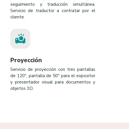
seguimiento y traducción simultánea.
Servicio de traductor a contratar por el
cliente.
Proyección
Servicio de proyección con tres pantallas
de 120″, pantalla de 50″ para el expositor
y presentador visual para documentos y
objetos 3D.