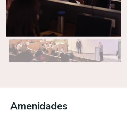
Amenidades