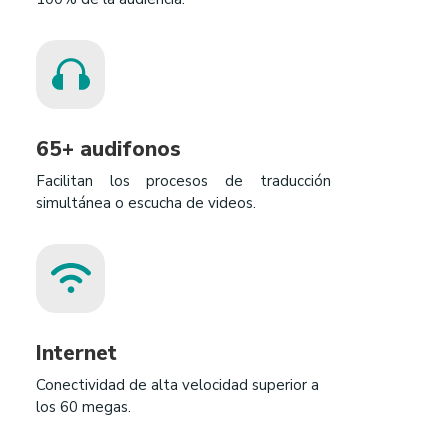
65+ audifonos
Facilitan los procesos de traducción
simultánea o escucha de videos.
Internet
Conectividad de alta velocidad superior a
los 60 megas.