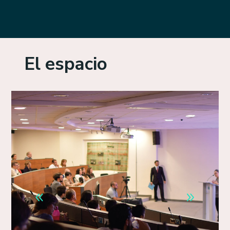
El espacio