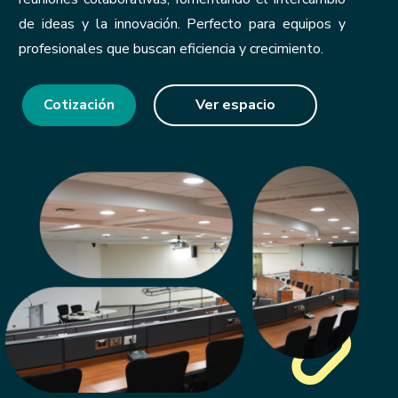
de ideas y la innovación. Perfecto para equipos y
profesionales que buscan eficiencia y crecimiento.
Cotización
Ver espacio