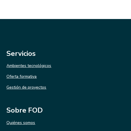
Servicios
Ambientes tecnológicos
Oferta formativa
Gestión de proyectos
Sobre FOD
Quiénes somos