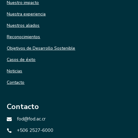
Nuestro impacto
Nuestra experiencia
Nuestros aliados
Reconocimientos
Objetivos de Desarrollo Sostenible
Casos de éxito
Noticias
Contacto
Contacto
fod@fod.ac.cr

+506 2527-6000
